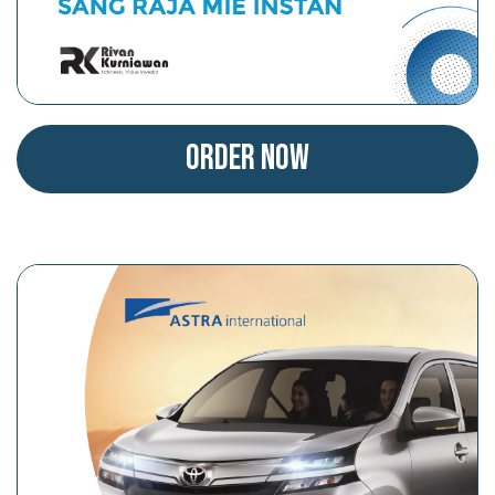
Order Now