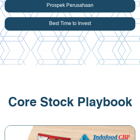
Prospek Perusahaan
Best Time to Invest
Core Stock Playbook