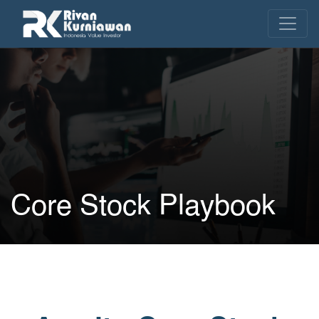
Core Stock Playbook