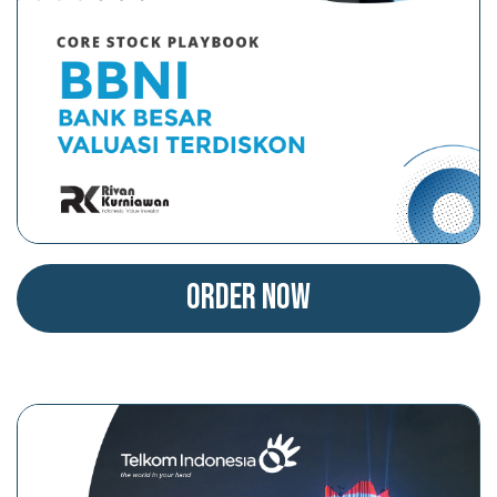
Order Now