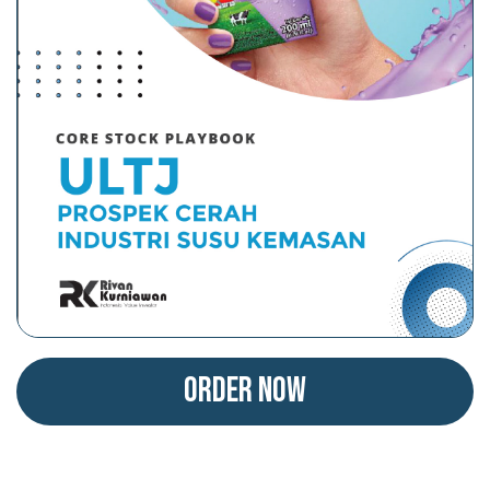
Order Now