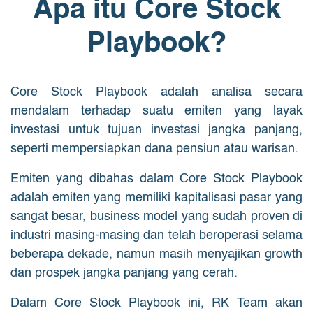
Apa itu Core Stock
Playbook?
Core Stock Playbook adalah analisa secara
mendalam terhadap suatu emiten yang layak
investasi untuk tujuan investasi jangka panjang,
seperti mempersiapkan dana pensiun atau warisan.
Emiten yang dibahas dalam Core Stock Playbook
adalah emiten yang memiliki kapitalisasi pasar yang
sangat besar, business model yang sudah proven di
industri masing-masing dan telah beroperasi selama
beberapa dekade, namun masih menyajikan growth
dan prospek jangka panjang yang cerah.
Dalam Core Stock Playbook ini, RK Team akan