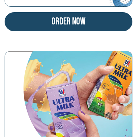
Order Now