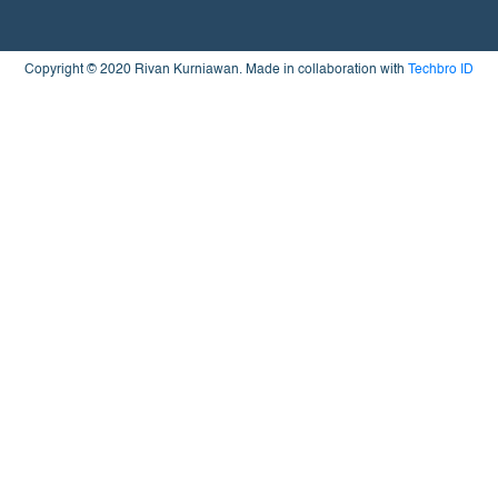
Copyright © 2020 Rivan Kurniawan. Made in collaboration with
Techbro ID