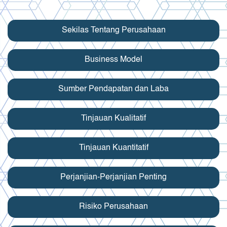
Sekilas Tentang Perusahaan
Business Model
Sumber Pendapatan dan Laba
Tinjauan Kualitatif
Tinjauan Kuantitatif
Perjanjian-Perjanjian Penting
Risiko Perusahaan