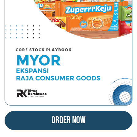
Order Now