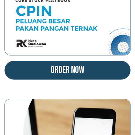
Order Now