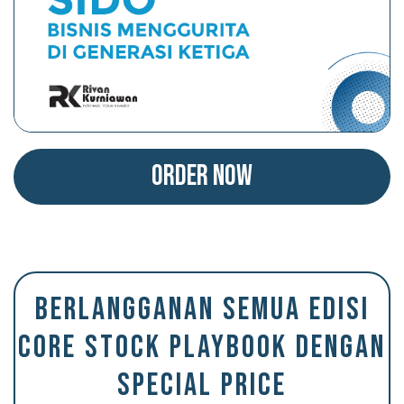
Order Now
BERLANGGANAN SEMUA EDISI
CORE STOCK PLAYBOOK DENGAN
SPECIAL PRICE