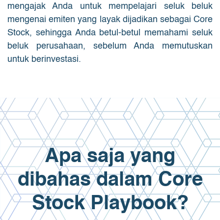
mengajak Anda untuk mempelajari seluk beluk
mengenai emiten yang layak dijadikan sebagai Core
Stock, sehingga Anda betul-betul memahami seluk
beluk perusahaan, sebelum Anda memutuskan
untuk berinvestasi.
Apa saja yang
dibahas dalam Core
Stock Playbook?