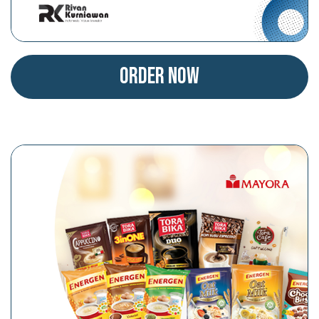
Order Now