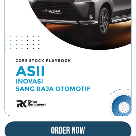
Order Now