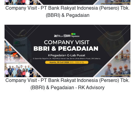
Company Visit - PT Bank Rakyat Indonesia (Persero) Tbk.
(BBRI) & Pegadaian
Company Visit - PT Bank Rakyat Indonesia (Persero) Tbk.
(BBRI) & Pegadaian - RK Advisory