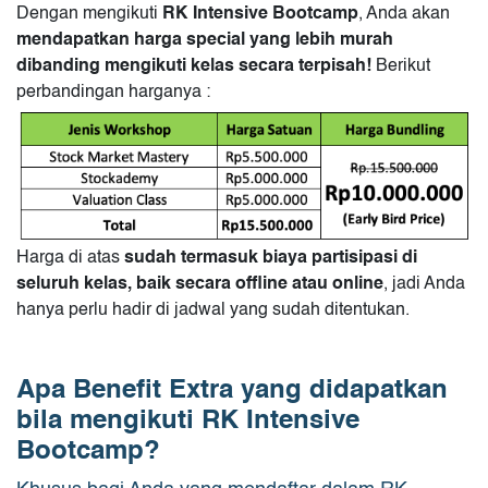
Dengan mengikuti
RK Intensive Bootcamp
, Anda akan
mendapatkan harga special yang lebih murah
dibanding mengikuti kelas secara terpisah!
Berikut
perbandingan harganya :
Harga di atas
sudah termasuk biaya partisipasi di
seluruh kelas, baik secara offline atau online
, jadi Anda
hanya perlu hadir di jadwal yang sudah ditentukan.
Apa Benefit Extra yang didapatkan
bila mengikuti RK Intensive
Bootcamp?