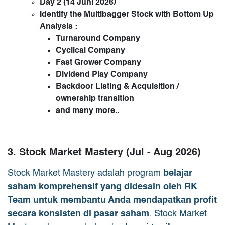
Day 2 (14 Juni 2026)
Identify the Multibagger Stock with Bottom Up
Analysis :
Turnaround Company
Cyclical Company
Fast Grower Company
Dividend Play Company
Backdoor Listing & Acquisition /
ownership transition
and many more..
3. Stock Market Mastery (Jul - Aug 2026)
Stock Market Mastery adalah program
belajar
saham komprehensif yang didesain oleh RK
Team untuk membantu Anda mendapatkan profit
secara konsisten di pasar saham
. Stock Market