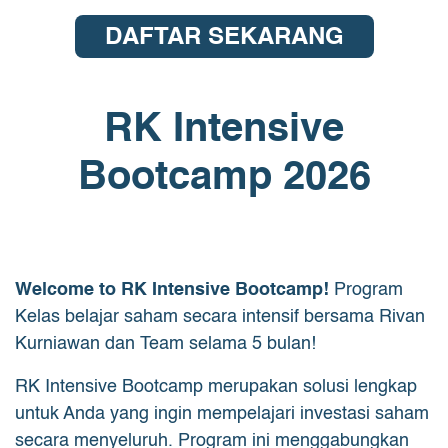
DAFTAR SEKARANG
RK Intensive
Bootcamp 2026
Welcome to RK Intensive Bootcamp!
Program
Kelas belajar saham secara intensif bersama Rivan
Kurniawan dan Team selama 5 bulan!
RK Intensive Bootcamp merupakan solusi lengkap
untuk Anda yang ingin mempelajari investasi saham
secara menyeluruh. Program ini menggabungkan