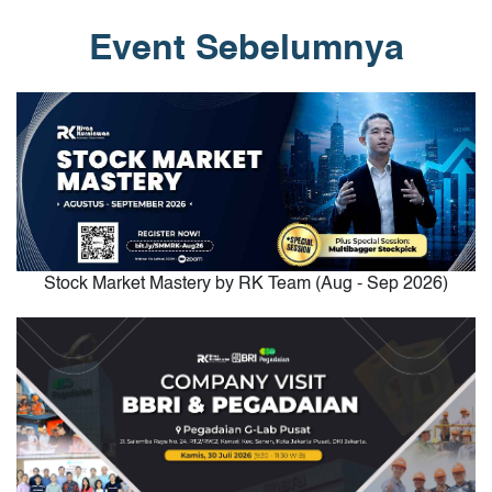
Event Sebelumnya
Stock Market Mastery by RK Team (Aug - Sep 2026)