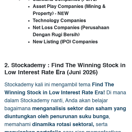
Asset Play Companies (Mining &
Property) - NEW
Technology Companies
Net Loss Companies (Perusahaan
Dengan Rugi Bersih)
New Listing (IPO) Companies
2. Stockademy : Find The Winning Stock in
Low Interest Rate Era (Juni 2026)
Stockademy kali ini mengambil tema
Find The
Winning Stock in Low Interest Rate Era!
Di mana
dalam Stockademy nanti, Anda akan belajar
bagaimana
menganalisis sektor dan saham yang
diuntungkan oleh penurunan suku bunga
,
memahami
dinamika rotasi sektoral,
serta