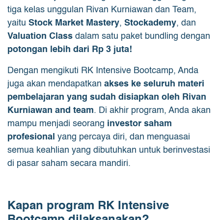
tiga kelas unggulan Rivan Kurniawan dan Team,
yaitu
Stock Market Mastery
,
Stockademy
, dan
Valuation Class
dalam satu paket bundling dengan
potongan lebih dari Rp 3 juta!
Dengan mengikuti RK Intensive Bootcamp, Anda
juga akan mendapatkan
akses ke seluruh materi
pembelajaran yang sudah disiapkan oleh Rivan
Kurniawan and team
. Di akhir program, Anda akan
mampu menjadi seorang
investor saham
profesional
yang percaya diri, dan menguasai
semua keahlian yang dibutuhkan untuk berinvestasi
di pasar saham secara mandiri.
Kapan program RK Intensive
Bootcamp dilaksanakan?