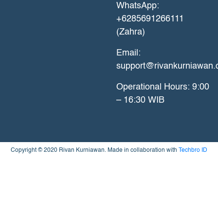
WhatsApp:
+6285691266111
(Zahra)
Email:
support@rivankurniawan
Operational Hours: 9:00
– 16:30 WIB
Copyright © 2020 Rivan Kurniawan. Made in collaboration with
Techbro ID